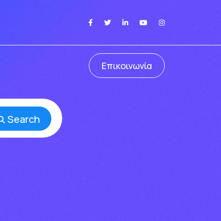
Επικοινωνία
Search