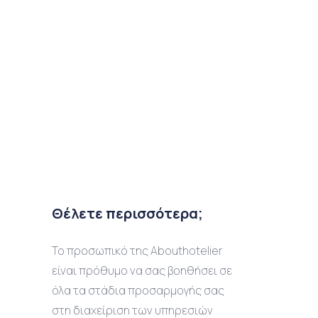
Θέλετε περισσότερα;
Το προσωπικό της Abouthotelier
είναι πρόθυμο να σας βοηθήσει σε
όλα τα στάδια προσαρμογής σας
στη διαχείριση των υπηρεσιών