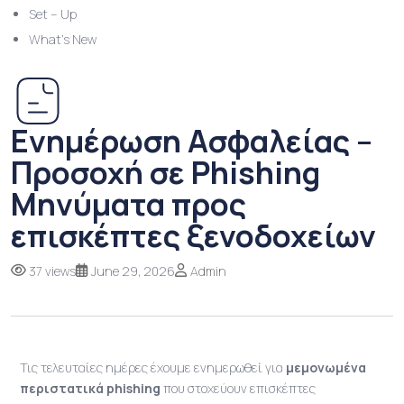
Set – Up
What’s New
Ενημέρωση Ασφαλείας –
Προσοχή σε Phishing
Μηνύματα προς
επισκέπτες ξενοδοχείων
37 views
June 29, 2026
Admin
Τις τελευταίες ημέρες έχουμε ενημερωθεί για
μεμονωμένα
περιστατικά phishing
που στοχεύουν επισκέπτες