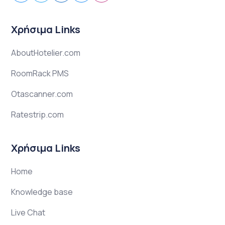
Χρήσιμα Links
AboutHotelier.com
RoomRack PMS
Otascanner.com
Ratestrip.com
Χρήσιμα Links
Home
Knowledge base
Live Chat