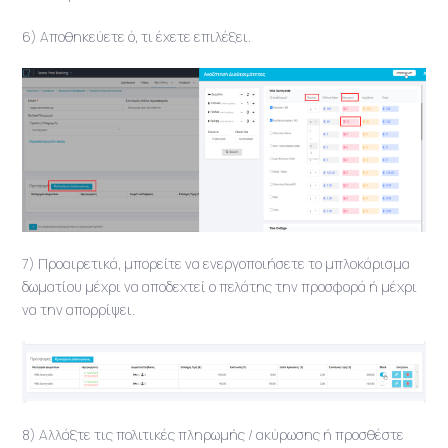
6) Αποθηκεύετε ό, τι έχετε επιλέξει.
7) Προαιρετικά, μπορείτε να ενεργοποιήσετε το μπλοκάρισμα
δωματίου μέχρι να αποδεχτεί ο πελάτης την προσφορά ή μέχρι
να την απορρίψει.
8) Αλλάξτε τις πολιτικές πληρωμής / ακύρωσης ή προσθέστε