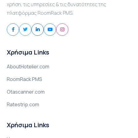
χρήση, τις υπηρεσίες & τις δυνατότητες της
πλατφόρμας RoomRack PMS.
Χρήσιμα Links
AboutHotelier.com
RoomRack PMS
Otascanner.com
Ratestrip.com
Χρήσιμα Links