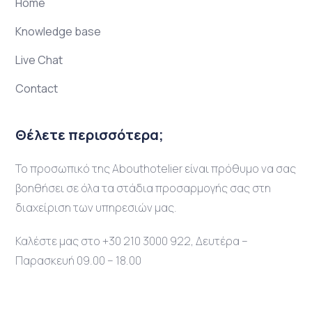
Home
Knowledge base
Live Chat
Contact
Θέλετε περισσότερα;
Το προσωπικό της Abouthotelier είναι πρόθυμο να σας
βοηθήσει σε όλα τα στάδια προσαρμογής σας στη
διαχείριση των υπηρεσιών μας.
Καλέστε μας στο +30 210 3000 922, Δευτέρα –
Παρασκευή 09.00 – 18.00