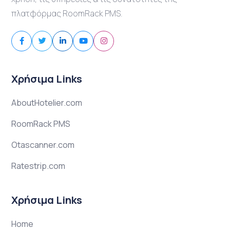
πλατφόρμας RoomRack PMS.
Χρήσιμα Links
AboutHotelier.com
RoomRack PMS
Otascanner.com
Ratestrip.com
Χρήσιμα Links
Home