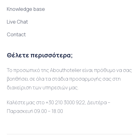
Knowledge base
Live Chat
Contact
Θέλετε περισσότερα;
Το προσωπικό της Abouthotelier είναι πρόθυμο να σας
βοηθήσει σε όλα τα στάδια προσαρμογής σας στη
διαχείριση των υπηρεσιών μας.
Καλέστε μας στο +30 210 3000 922, Δευτέρα –
Παρασκευή 09.00 – 18.00