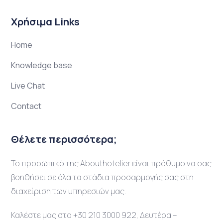
Χρήσιμα Links
Home
Knowledge base
Live Chat
Contact
Θέλετε περισσότερα;
Το προσωπικό της Abouthotelier είναι πρόθυμο να σας
βοηθήσει σε όλα τα στάδια προσαρμογής σας στη
διαχείριση των υπηρεσιών μας.
Καλέστε μας στο +30 210 3000 922, Δευτέρα –