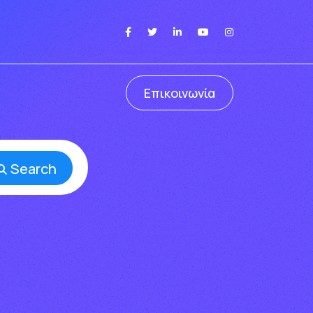
Επικοινωνία
Search