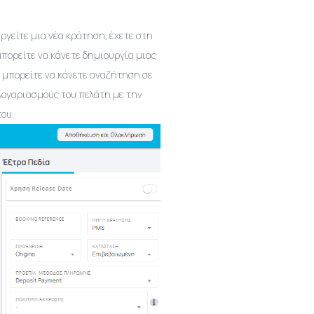
ργείτε μια νέα κράτηση, έχετε στη
πορείτε να κάνετε δημιουργία μιας
κι μπορείτε να κάνετε αναζήτηση σε
 λογαριασμούς του πελάτη με την
του.