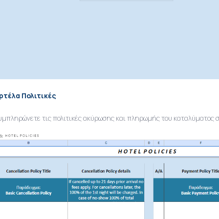
ρτέλα Πολιτικές
υμπληρώνετε τις πολιτικές ακύρωσης και πληρωμής του καταλύματος σα