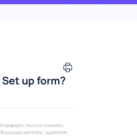
 Set up form?
πληροφορίες που είναι αναγκαίες,
ως δημιουργία κράτησης, τιμολόγηση,