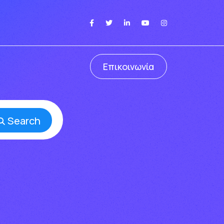
Επικοινωνία
Search