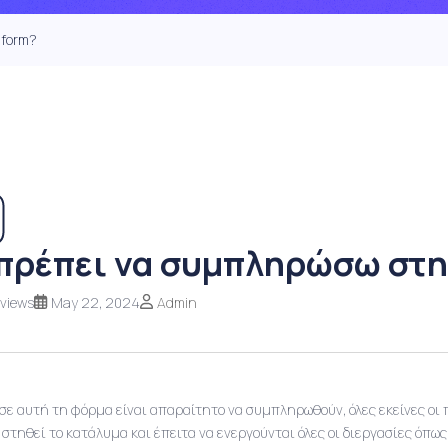
 form?
 πρέπει να συμπληρώσω στη
views
May 22, 2024
Admin
σε αυτή τη φόρμα είναι απαραίτητο να συμπληρωθούν, όλες εκείνες οι 
α στηθεί το κατάλυμα και έπειτα να ενεργούνται όλες οι διεργασίες όπ