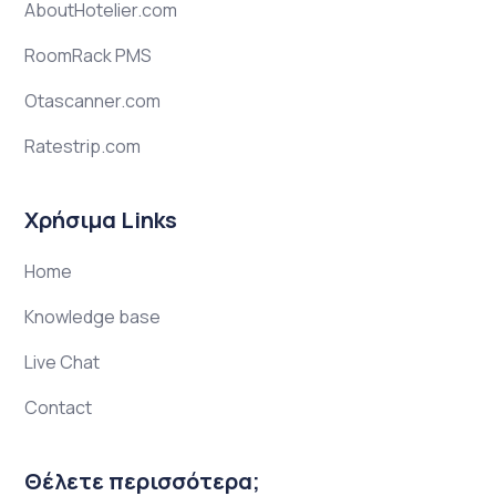
AboutHotelier.com
RoomRack PMS
Otascanner.com
Ratestrip.com
Χρήσιμα Links
Home
Knowledge base
Live Chat
Contact
Θέλετε περισσότερα;