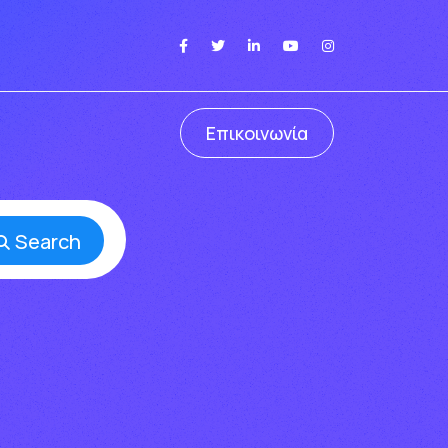
Επικοινωνία
Search