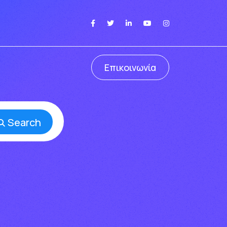
Επικοινωνία
Search