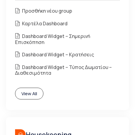
Προσθήκη νέου group
Καρτέλα Dashboard
Dashboard Widget – Σημερινή
Επισκόπηση
Dashboard Widget – Κρατήσεις
Dashboard Widget – Τύπος Δωματίου –
Διαθεσιμότητα
View All
Housekeeping