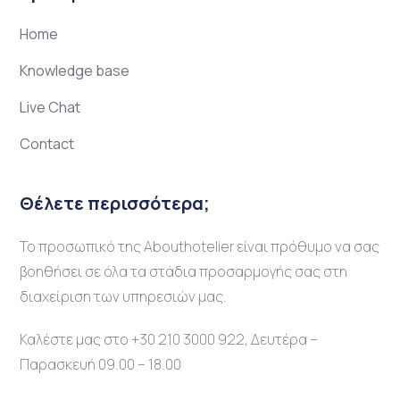
Home
Knowledge base
Live Chat
Contact
Θέλετε περισσότερα;
Το προσωπικό της Abouthotelier είναι πρόθυμο να σας
βοηθήσει σε όλα τα στάδια προσαρμογής σας στη
διαχείριση των υπηρεσιών μας.
Καλέστε μας στο +30 210 3000 922, Δευτέρα –
Παρασκευή 09.00 – 18.00