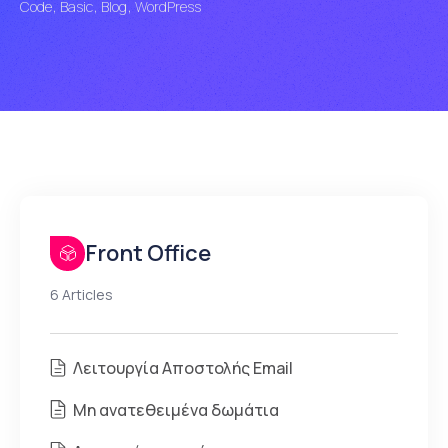
Code
Basic
Blog
WordPress
Front Office
6 Articles
Λειτουργία Αποστολής Email
Μη ανατεθειμένα δωμάτια