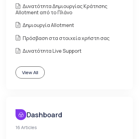
Δυνατότητα Δημιουργίας Κράτησης
Allotment από το Πλάνο
Δημιουργία Allotment
Πρόσβαση στα στοιχεία χρήστη σας
Δυνατότητα Live Support
View All
Dashboard
16 Articles