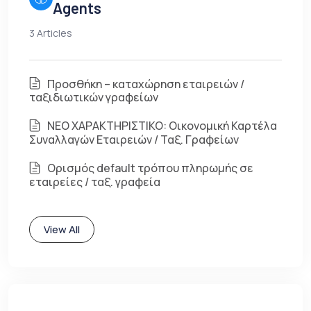
Agents
3 Articles
Προσθήκη – καταχώρηση εταιρειών /
ταξιδιωτικών γραφείων
ΝΕΟ ΧΑΡΑΚΤΗΡΙΣΤΙΚΟ: Οικονομική Καρτέλα
Συναλλαγών Εταιρειών / Ταξ. Γραφείων
Ορισμός default τρόπου πληρωμής σε
εταιρείες / ταξ. γραφεία
View All