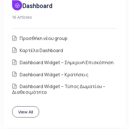
Dashboard
16 Articles
Προσθήκη νέου group
Καρτέλα Dashboard
Dashboard Widget – Σημερινή Επισκόπηση
Dashboard Widget – Κρατήσεις
Dashboard Widget – Τύπος Δωματίου –
Διαθεσιμότητα
View All