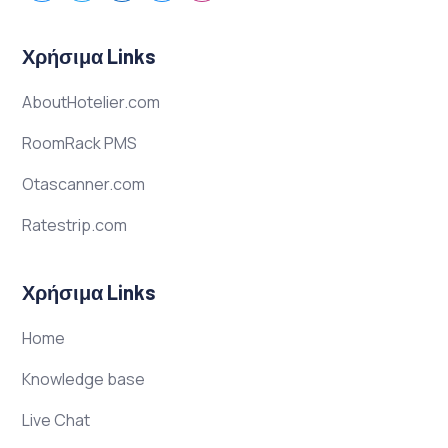
Χρήσιμα Links
AboutHotelier.com
RoomRack PMS
Otascanner.com
Ratestrip.com
Χρήσιμα Links
Home
Knowledge base
Live Chat