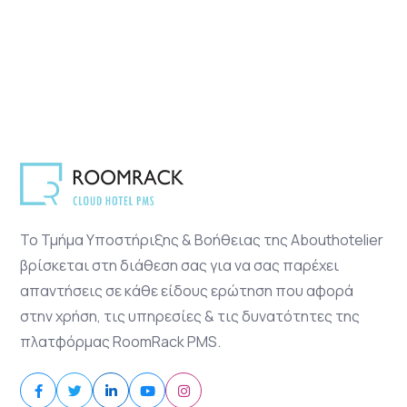
Το Τμήμα Υποστήριξης & Βοήθειας της Abouthotelier
βρίσκεται στη διάθεση σας για να σας παρέχει
απαντήσεις σε κάθε είδους ερώτηση που αφορά
στην χρήση, τις υπηρεσίες & τις δυνατότητες της
πλατφόρμας RoomRack PMS.