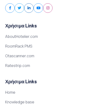
Χρήσιμα Links
AboutHotelier.com
RoomRack PMS
Otascanner.com
Ratestrip.com
Χρήσιμα Links
Home
Knowledge base