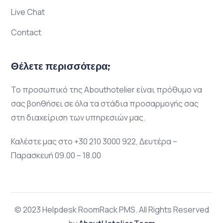
Live Chat
Contact
Θέλετε περισσότερα;
Το προσωπικό της Abouthotelier είναι πρόθυμο να
σας βοηθήσει σε όλα τα στάδια προσαρμογής σας
στη διαχείριση των υπηρεσιών μας.
Καλέστε μας στο +30 210 3000 922, Δευτέρα –
Παρασκευή 09.00 – 18.00
© 2023 Helpdesk RoomRack PMS. All Rights Reserved