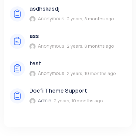
asdhskasdj
Anonymous
2 years, 8 months ago
ass
Anonymous
2 years, 8 months ago
test
Anonymous
2 years, 10 months ago
Docfi Theme Support
Admin
2 years, 10 months ago