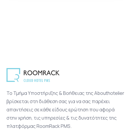
Το Τμήμα Υποστήριξης & Βοήθειας της Abouthotelier
βρίσκεται στη διάθεση σας για να σας παρέχει
απαντήσεις σε κάθε είδους ερώτηση που αφορά
στην χρήση, τις υπηρεσίες & τις δυνατότητες της
πλατφόρμας RoomRack PMS.