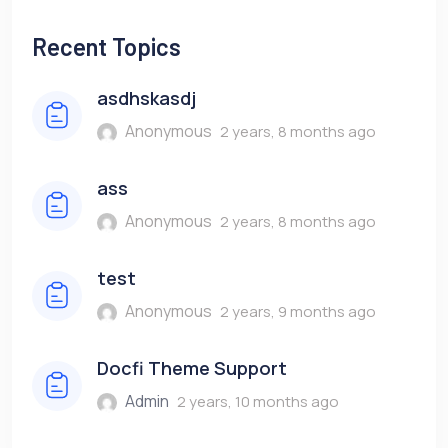
Recent Topics
asdhskasdj
Anonymous
2 years, 8 months ago
ass
Anonymous
2 years, 8 months ago
test
Anonymous
2 years, 9 months ago
Docfi Theme Support
Admin
2 years, 10 months ago