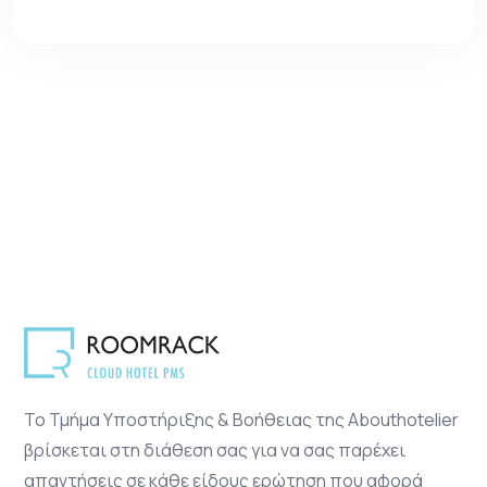
Το Τμήμα Υποστήριξης & Βοήθειας της Abouthotelier
βρίσκεται στη διάθεση σας για να σας παρέχει
απαντήσεις σε κάθε είδους ερώτηση που αφορά