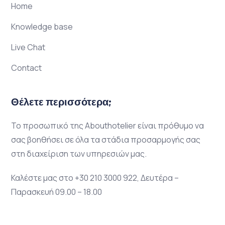
Home
Knowledge base
Live Chat
Contact
Θέλετε περισσότερα;
Το προσωπικό της Abouthotelier είναι πρόθυμο να
σας βοηθήσει σε όλα τα στάδια προσαρμογής σας
στη διαχείριση των υπηρεσιών μας.
Καλέστε μας στο +30 210 3000 922, Δευτέρα –
Παρασκευή 09.00 – 18.00