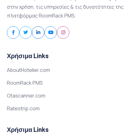
στην χρήση, τις υπηρεσίες & τις δυνατότητες της
πλατφόρμας RoomRack PMS.
Χρήσιμα Links
AboutHotelier.com
RoomRack PMS
Otascanner.com
Ratestrip.com
Χρήσιμα Links