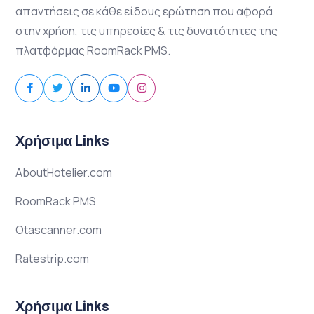
απαντήσεις σε κάθε είδους ερώτηση που αφορά
στην χρήση, τις υπηρεσίες & τις δυνατότητες της
πλατφόρμας RoomRack PMS.
Χρήσιμα Links
AboutHotelier.com
RoomRack PMS
Otascanner.com
Ratestrip.com
Χρήσιμα Links