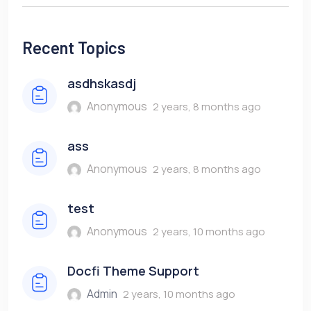
Recent Topics
asdhskasdj
Anonymous
2 years, 8 months ago
ass
Anonymous
2 years, 8 months ago
test
Anonymous
2 years, 10 months ago
Docfi Theme Support
Admin
2 years, 10 months ago