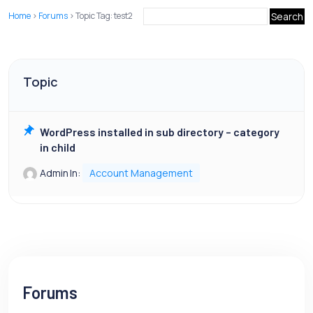
Home
›
Forums
›
Topic Tag: test2
Topic
WordPress installed in sub directory – category
in child
Admin
In:
Account Management
Forums