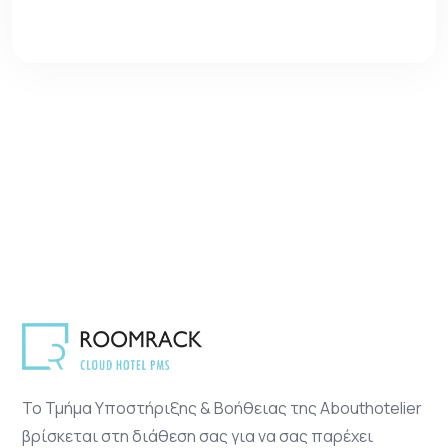
Το Τμήμα Υποστήριξης & Βοήθειας της Abouthotelier
βρίσκεται στη διάθεση σας για να σας παρέχει