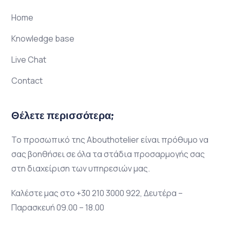
Home
Knowledge base
Live Chat
Contact
Θέλετε περισσότερα;
Το προσωπικό της Abouthotelier είναι πρόθυμο να
σας βοηθήσει σε όλα τα στάδια προσαρμογής σας
στη διαχείριση των υπηρεσιών μας.
Καλέστε μας στο +30 210 3000 922, Δευτέρα –
Παρασκευή 09.00 – 18.00